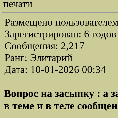
печати
Размещено пользователем
Зарегистрирован: 6 годов
Сообщения: 2,217
Ранг: Элитарий
Дата: 10-01-2026 00:34
Вопрос на засыпку : а 
в теме и в теле сообщен