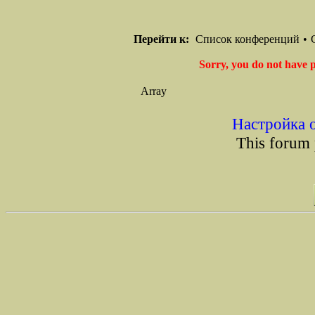
Перейти к:
Список конференций
•
Sorry, you do not have p
Array
Настройка 
This forum