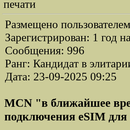
печати
Размещено пользователем
Зарегистрирован: 1 год н
Сообщения: 996
Ранг: Кандидат в элитари
Дата: 23-09-2025 09:25
MCN "в ближайшее вре
подключения eSIM для 