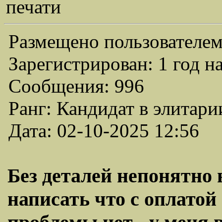
печати
Размещено пользователем
Зарегистрирован: 1 год н
Сообщения: 996
Ранг: Кандидат в элитари
Дата: 02-10-2025 12:56
Без деталей непонятно в
написать что с оплатой