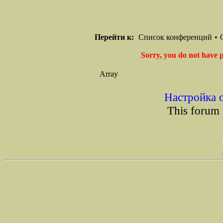
Перейти к:
Список конференций
•
Sorry, you do not have p
Array
Настройка 
This forum