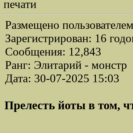
печати
Размещено пользователем
Зарегистрирован: 16 годо
Сообщения: 12,843
Ранг: Элитарий - монстр
Дата: 30-07-2025 15:03
Прелесть йоты в том, чт