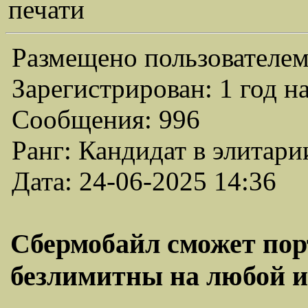
печати
Размещено пользователем
Зарегистрирован: 1 год н
Сообщения: 996
Ранг: Кандидат в элитари
Дата: 24-06-2025 14:36
Сбермобайл сможет порт
безлимитны на любой из