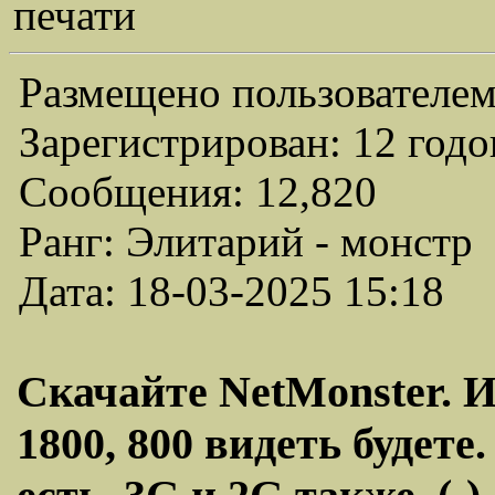
печати
Размещено пользователем
Зарегистрирован: 12 годо
Сообщения: 12,820
Ранг: Элитарий - монстр
Дата: 18-03-2025 15:18
Скачайте NetMonster. И 
1800, 800 видеть будете