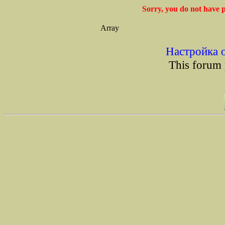
Sorry, you do not have p
Array
Настройка 
This forum