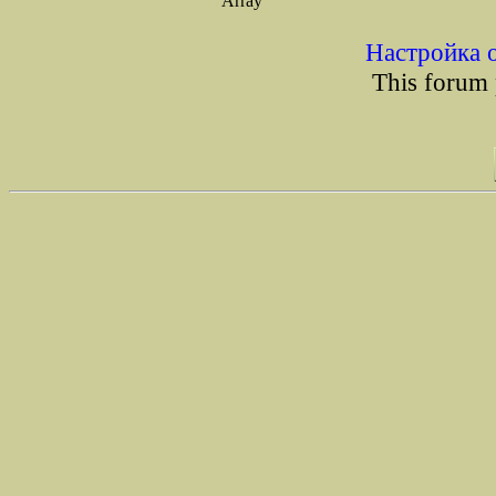
Array
Настройка 
This forum