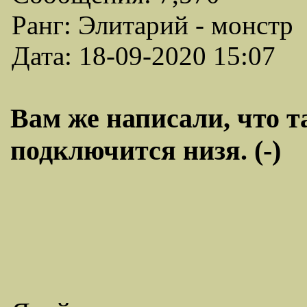
Ранг: Элитарий - монстр
Дата: 18-09-2020 15:07
Вам же написали, что т
подключится низя. (-)