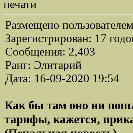
печати
Размещено пользователем
Зарегистрирован: 17 годо
Сообщения: 2,403
Ранг: Элитарий
Дата: 16-09-2020 19:54
Как бы там оно ни пош
тарифы, кажется, прика