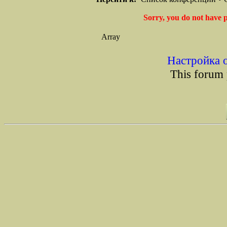
Sorry, you do not have p
Array
Настройка 
This forum