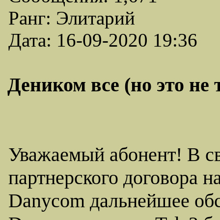
Ранг: Элитарий
Дата: 16-09-2020 19:36
Деником все (но это не 
Уважаемый абонент! В с
партнерского договора 
Danycom дальнейшее обс