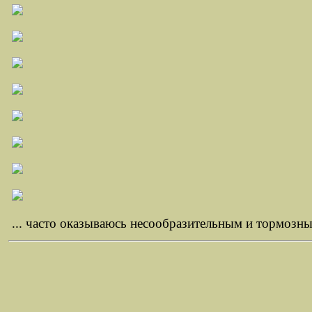
... часто оказываюсь несообразительным и тормозны