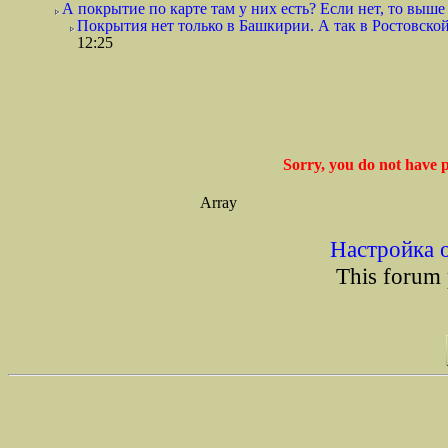
А покрытие по карте там у них есть? Если нет, то выше
Покрытия нет только в Башкирии. А так в Ростовской 
12:25
Sorry, you do not have p
Array
Настройка 
This forum