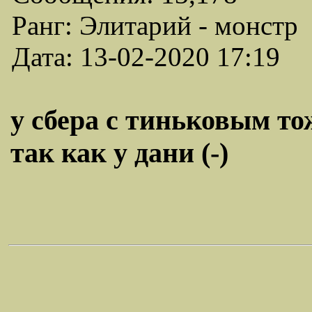
Ранг: Элитарий - монстр
Дата: 13-02-2020 17:19
у сбера с тиньковым тож
так как у дани (-)