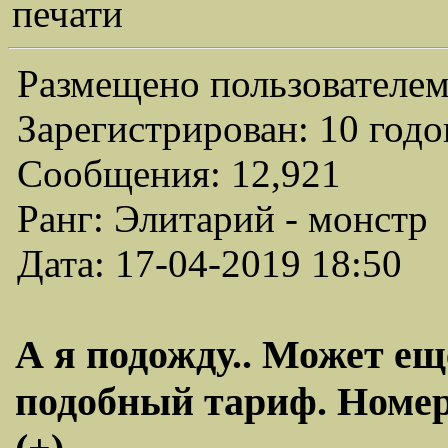
печати
Размещено пользователем
Зарегистрирован: 10 годо
Сообщения: 12,921
Ранг: Элитарий - монстр
Дата: 17-04-2019 18:50
А я подожду.. Может ещ
подобный тариф. Номер