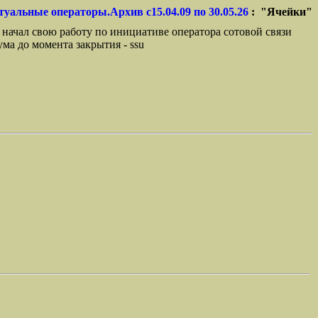
туальные операторы.Архив с15.04.09 по 30.05.26
: "Ячейки"
 начал свою работу по инициативе оператора сотовой связи
ма до момента закрытия - ssu