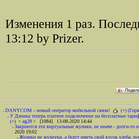
Изменения 1 раз. Послед
13:12 by Prizer.
Подел
DANYCOM – новый оператор мобильной связи!
(+) (Горя
У Дэника теперь платное подключение на бесплатные тариф
(+)
<
ag28
> [1084] 13-08-2020 14:44
Закроются эти виртуальные жулики, не иначе - долги-то не
2020 19:02
Жулики не жулиуки, а будут иметь свой кусок хлеба, 