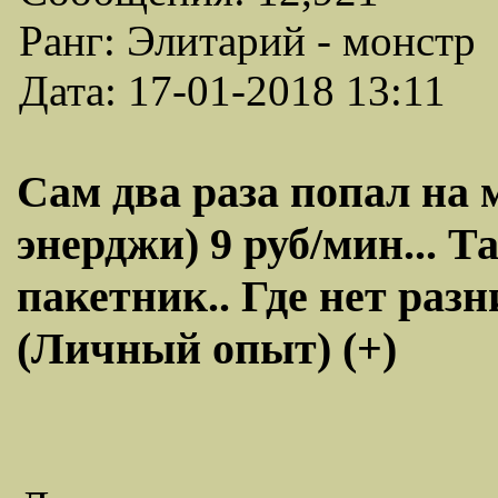
Ранг: Элитарий - монстр
Дата: 17-01-2018 13:11
Сам два раза попал на 
энерджи) 9 руб/мин... Т
пакетник.. Где нет разн
(Личный опыт) (+)