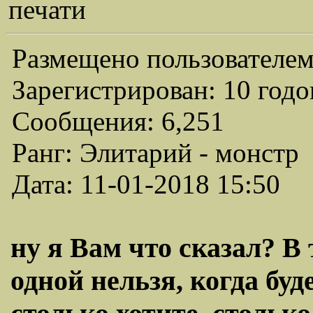
печати
Размещено пользователем
Зарегистрирован: 10 годо
Сообщения: 6,251
Ранг: Элитарий - монстр
Дата: 11-01-2018 15:50
ну я Вам что сказал? В
одной нельзя, когда буд