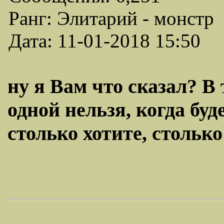
Ранг: Элитарий - монстр
Дата: 11-01-2018 15:50
ну я Вам что сказал? В
одной нельзя, когда буд
столько хотите, столько 