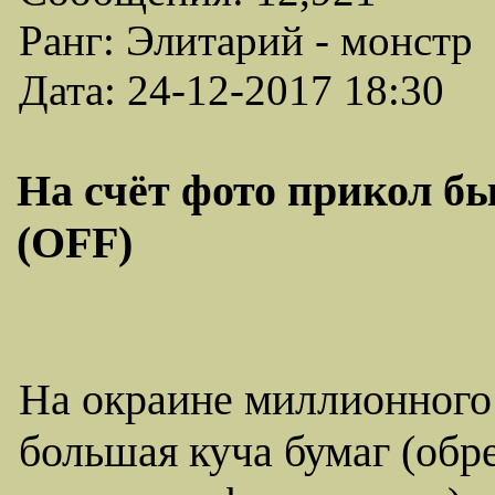
Ранг: Элитарий - монстр
Дата: 24-12-2017 18:30
На счёт фото прикол был
(OFF)
На окраине миллионного 
большая куча бумаг (обре