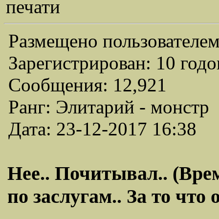
печати
Размещено пользователем
Зарегистрирован: 10 годо
Сообщения: 12,921
Ранг: Элитарий - монстр
Дата: 23-12-2017 16:38
Нее.. Почитывал.. (Вре
по заслугам.. За то что