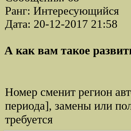
Ранг: Интересующийся
Дата: 20-12-2017 21:58
А как вам такое развит
Номер сменит регион авт
периода], замены или по
требуется