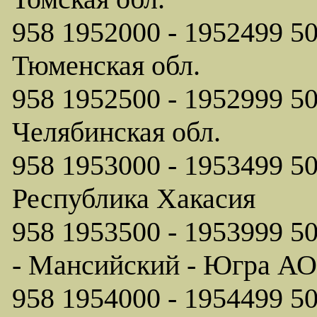
958 1952000 - 1952499
Тюменская обл.
958 1952500 - 1952999
Челябинская обл.
958 1953000 - 1953499
Республика Хакасия
958 1953500 - 1953999
- Мансийский - Югра АО
958 1954000 - 1954499