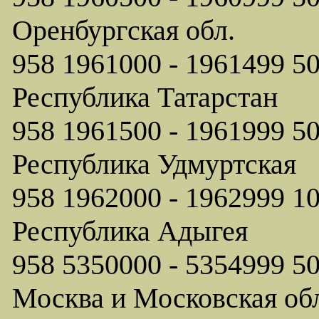
Оренбургская обл.
958 1961000 - 1961499
Республика Татарстан
958 1961500 - 1961999
Республика Удмуртская
958 1962000 - 1962999
Республика Адыгея
958 5350000 - 5354999 
Москва и Московская об