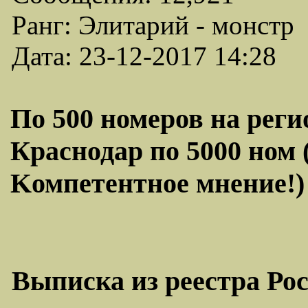
Ранг: Элитарий - монстр
Дата: 23-12-2017 14:28
По 500 номеров на реги
Краснодар по 5000 ном 
Kомпетентное мнение!) 
Выписка из реестра Ро