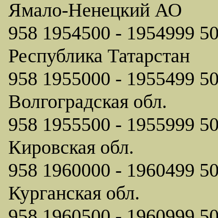
Ямало-Ненецкий АО
958 1954500 - 1954999
Республика Татарстан
958 1955000 - 1955499
Волгоградская обл.
958 1955500 - 1955999
Кировская обл.
958 1960000 - 1960499
Курганская обл.
958 1960500 - 1960999