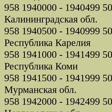
958 1940000 - 1940499
Калининградская обл.
958 1940500 - 1940999
Республика Карелия
958 1941000 - 1941499
Республика Коми
958 1941500 - 1941999
Мурманская обл.
958 1942000 - 1942499