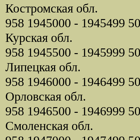
Костромская обл.
958 1945000 - 1945499
Курская обл.
958 1945500 - 1945999
Липецкая обл.
958 1946000 - 1946499
Орловская обл.
958 1946500 - 1946999
Смоленская обл.