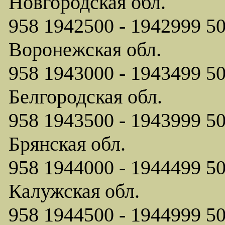
Новгородская обл.
958 1942500 - 1942999
Воронежская обл.
958 1943000 - 1943499
Белгородская обл.
958 1943500 - 1943999
Брянская обл.
958 1944000 - 1944499
Калужская обл.
958 1944500 - 1944999