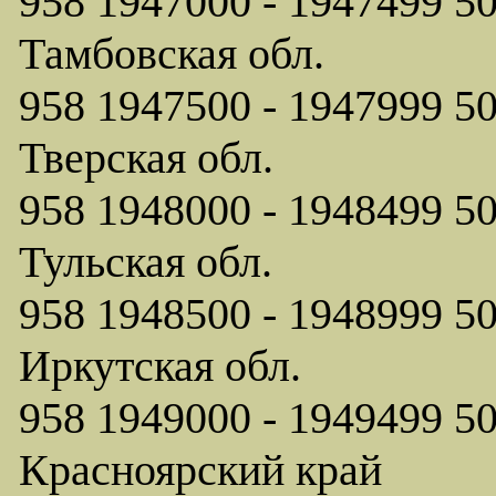
958 1947000 - 1947499
Тамбовская обл.
958 1947500 - 1947999
Тверская обл.
958 1948000 - 1948499
Тульская обл.
958 1948500 - 1948999
Иркутская обл.
958 1949000 - 1949499
Красноярский край