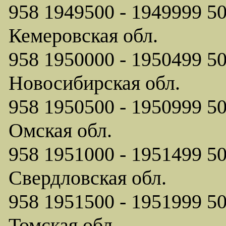
958 1949500 - 1949999
Кемеровская обл.
958 1950000 - 1950499
Новосибирская обл.
958 1950500 - 1950999
Омская обл.
958 1951000 - 1951499
Свердловская обл.
958 1951500 - 1951999
Томская обл.