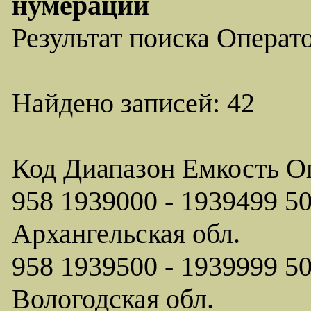
нумерации
Результат поиска Операт
Найдено записей: 42
Код Диапазон Емкость О
958 1939000 - 1939499
Архангельская обл.
958 1939500 - 1939999
Вологодская обл.