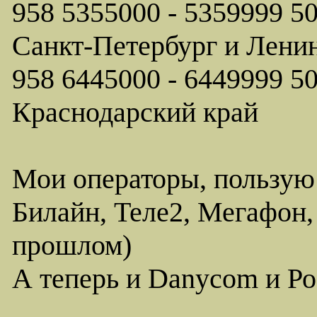
958 5355000 - 5359999 
Санкт-Петербург и Ленин
958 6445000 - 6449999
Краснодарский край
Мои операторы, пользую
Билайн, Теле2, Мегафон,
прошлом)
А теперь и Danycom и Ро