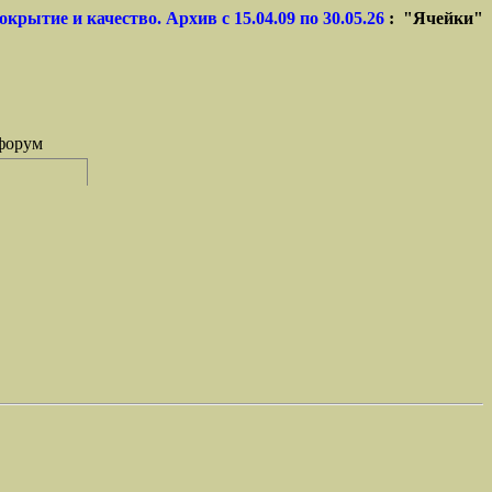
окрытие и качество. Архив с 15.04.09 по 30.05.26
: "Ячейки"
форум