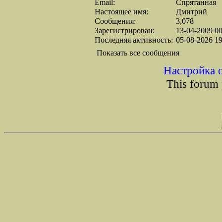
Email:
Спрятанная
Настоящее имя:
Дмитрий
Сообщения:
3,078
Зарегистрирован:
13-04-2009 00
Последняя активность:
05-08-2026 19
Показать все сообщения
Настройка 
This forum