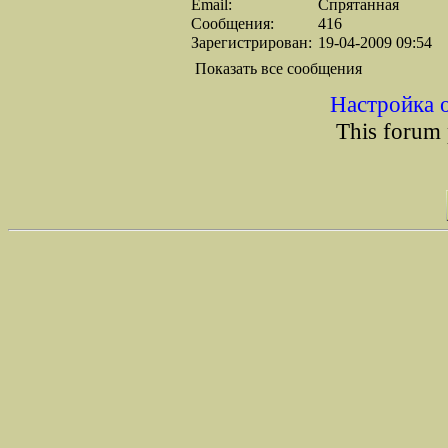
Email:
Спрятанная
Сообщения:
416
Зарегистрирован:
19-04-2009 09:54
Показать все сообщения
Настройка 
This forum